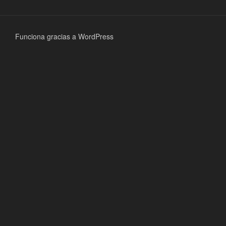
Funciona gracias a WordPress