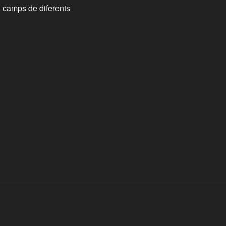
, camps de diferents